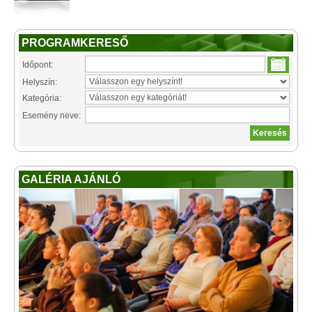
PROGRAMKERESŐ
Időpont:
Helyszín:
Kategória:
Esemény neve:
GALÉRIA AJÁNLÓ