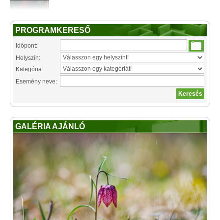
PROGRAMKERESŐ
Időpont:
Helyszín:
Kategória:
Esemény neve:
GALÉRIA AJÁNLÓ