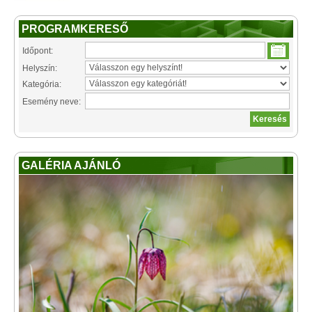
PROGRAMKERESŐ
Időpont:
Helyszín:
Kategória:
Esemény neve:
GALÉRIA AJÁNLÓ