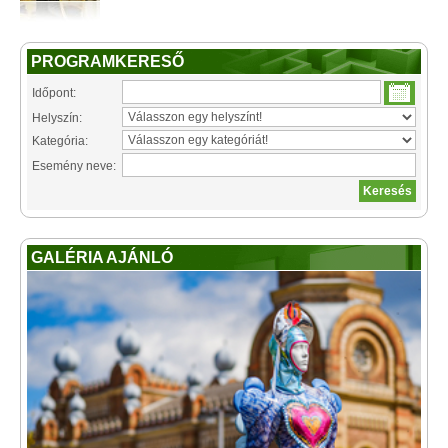
PROGRAMKERESŐ
Időpont:
Helyszín:
Kategória:
Esemény neve:
GALÉRIA AJÁNLÓ