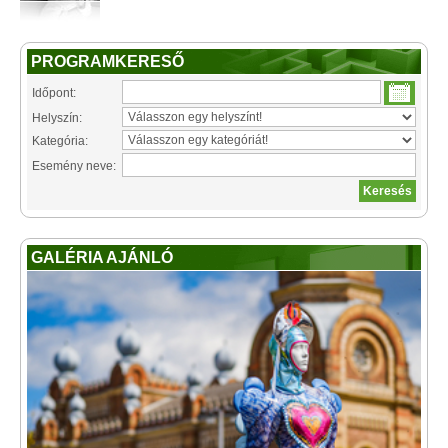
PROGRAMKERESŐ
Időpont:
Helyszín:
Kategória:
Esemény neve:
GALÉRIA AJÁNLÓ