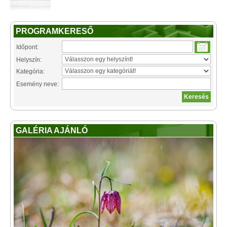
PROGRAMKERESŐ
Időpont:
Helyszín:
Kategória:
Esemény neve:
GALÉRIA AJÁNLÓ