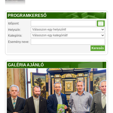
PROGRAMKERESŐ
Időpont:
Helyszín:
Kategória:
Esemény neve:
GALÉRIA AJÁNLÓ