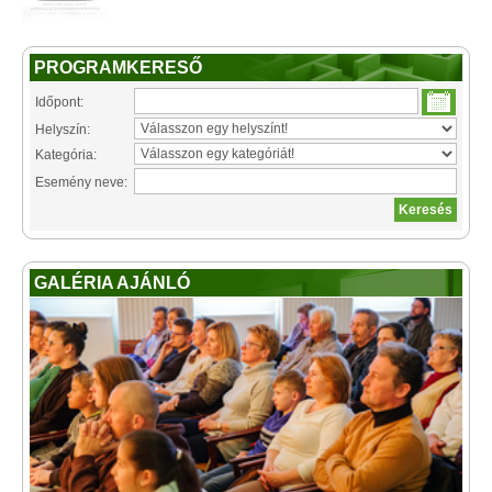
PROGRAMKERESŐ
Időpont:
Helyszín:
Kategória:
Esemény neve:
GALÉRIA AJÁNLÓ