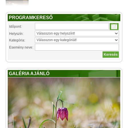
PROGRAMKERESŐ
Időpont:
Helyszín:
Kategória:
Esemény neve:
GALÉRIA AJÁNLÓ