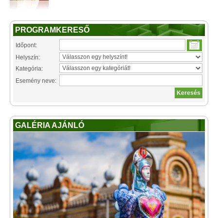
PROGRAMKERESŐ
Időpont:
Helyszín:
Kategória:
Esemény neve:
GALÉRIA AJÁNLÓ