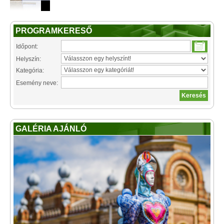
PROGRAMKERESŐ
Időpont:
Helyszín:
Kategória:
Esemény neve:
GALÉRIA AJÁNLÓ