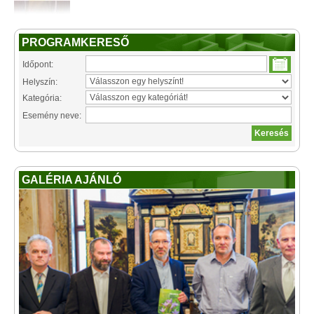
PROGRAMKERESŐ
Időpont:
Helyszín:
Kategória:
Esemény neve:
GALÉRIA AJÁNLÓ