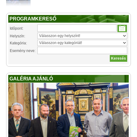
PROGRAMKERESŐ
Időpont:
Helyszín:
Kategória:
Esemény neve:
GALÉRIA AJÁNLÓ