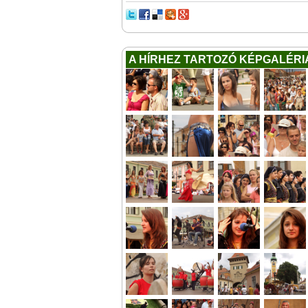
A HÍRHEZ TARTOZÓ KÉPGALÉRI