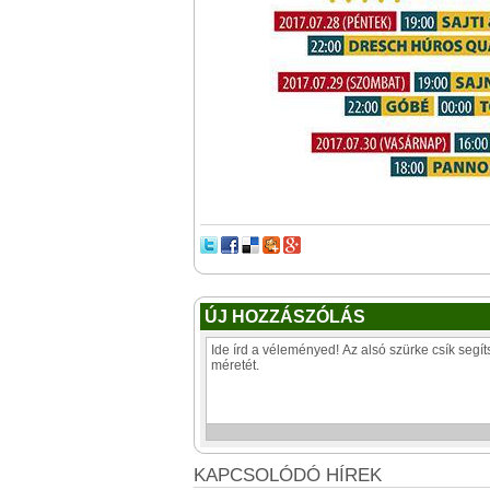
ÚJ HOZZÁSZÓLÁS
KAPCSOLÓDÓ HÍREK