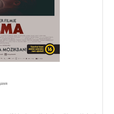
játék