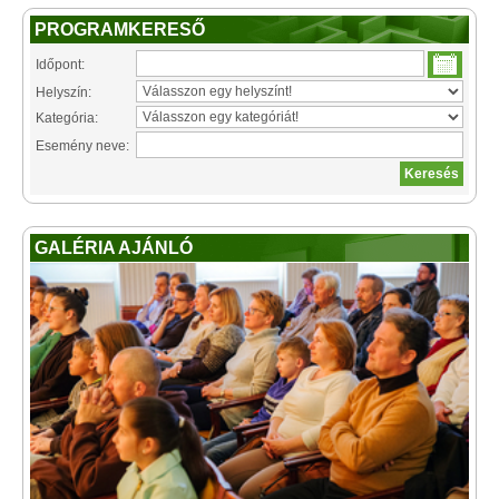
PROGRAMKERESŐ
Időpont:
Helyszín:
Kategória:
Esemény neve:
GALÉRIA AJÁNLÓ