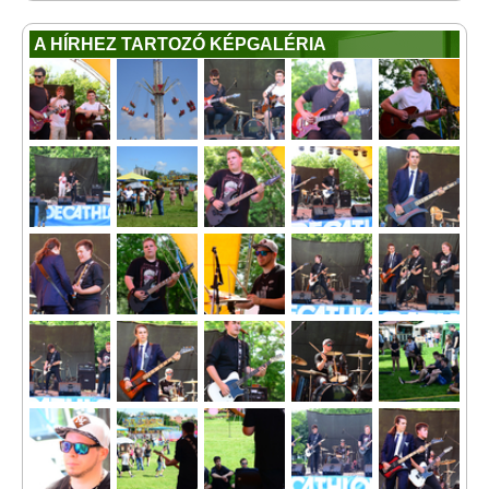
A HÍRHEZ TARTOZÓ KÉPGALÉRIA