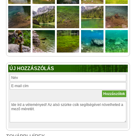
ÚJ HOZZÁSZÓLÁS