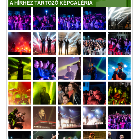
A HÍRHEZ TARTOZÓ KÉPGALÉRIA