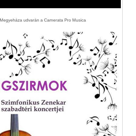
 a Megyeháza udvarán a Camerata Pro Musica