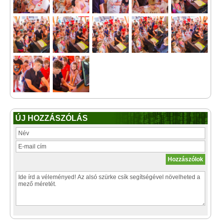
ÚJ HOZZÁSZÓLÁS