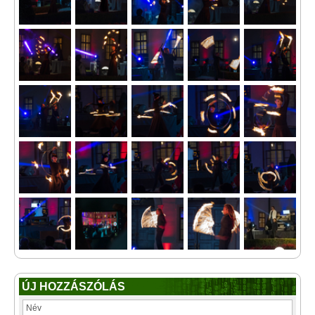
ÚJ HOZZÁSZÓLÁS