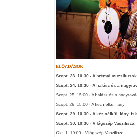
ELŐADÁSOK
Szept. 23. 10:30 - A brémai muzsikusok
Szept. 24. 10:30 - A halász és a nagyra
Szept. 25. 15:00 - A halász és a nagyrav
Szept. 26. 15:00 - A kéz nélküli lány
Szept. 29. 10:30 - A kéz nélküli lány, is
Szept. 30. 10:30 - Világszép Vaszilisza,
Okt. 1. 19:00 - Világszép Vaszilisza