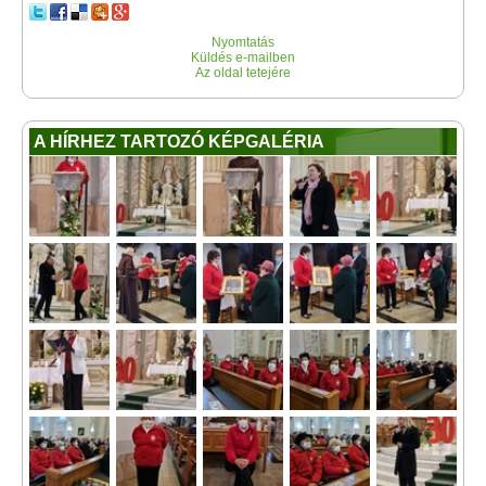
Nyomtatás
Küldés e-mailben
Az oldal tetejére
A HÍRHEZ TARTOZÓ KÉPGALÉRIA