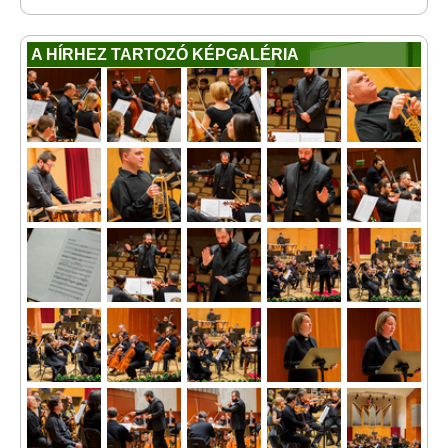
A HÍRHEZ TARTOZÓ KÉPGALÉRIA