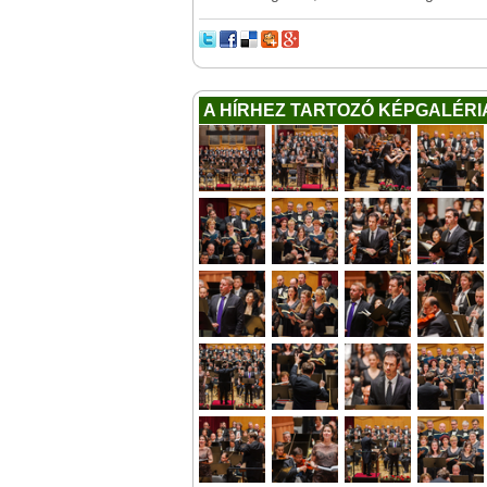
A HÍRHEZ TARTOZÓ KÉPGALÉRI