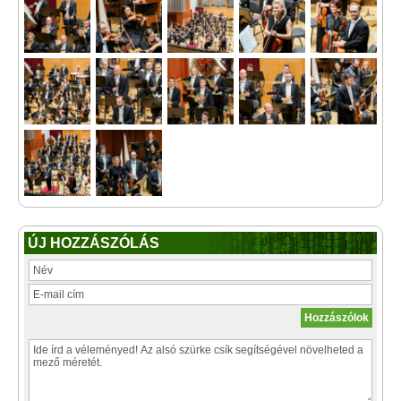
ÚJ HOZZÁSZÓLÁS