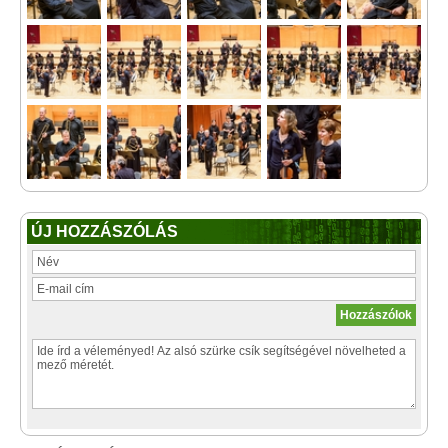
ÚJ HOZZÁSZÓLÁS