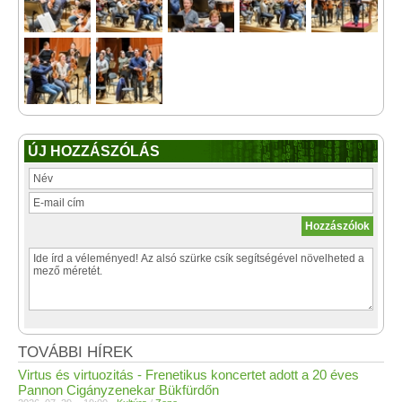
ÚJ HOZZÁSZÓLÁS
TOVÁBBI HÍREK
Virtus és virtuozitás - Frenetikus koncertet adott a 20 éves
Pannon Cigányzenekar Bükfürdőn