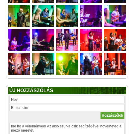
ÚJ HOZZÁSZÓLÁS