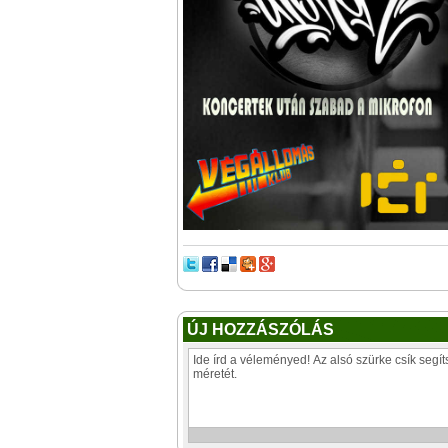
ÚJ HOZZÁSZÓLÁS