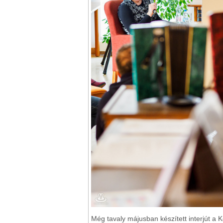
Még tavaly májusban készített interjút a 