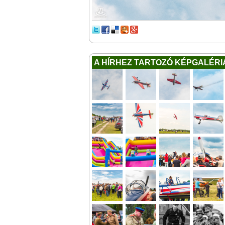
A HÍRHEZ TARTOZÓ KÉPGALÉRI