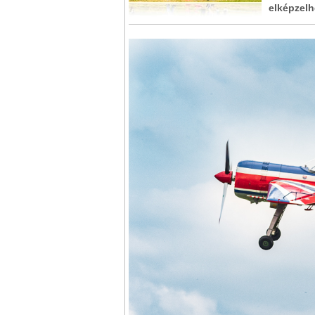
elképzelh