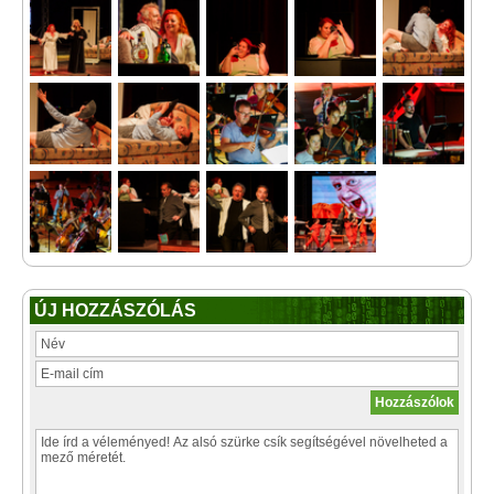
ÚJ HOZZÁSZÓLÁS