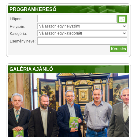
PROGRAMKERESŐ
Időpont:
Helyszín:
Kategória:
Esemény neve:
GALÉRIA AJÁNLÓ