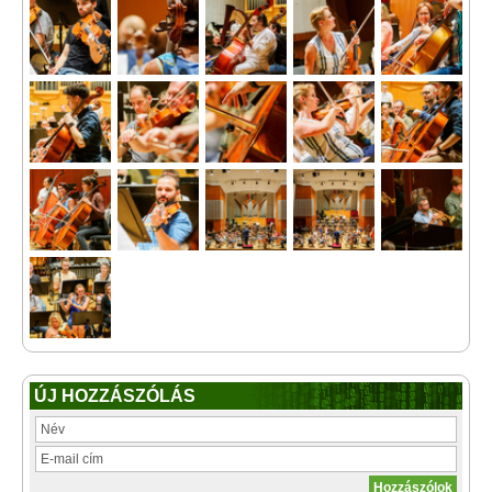
ÚJ HOZZÁSZÓLÁS