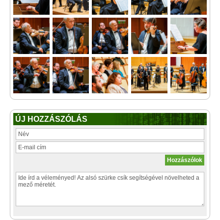
ÚJ HOZZÁSZÓLÁS