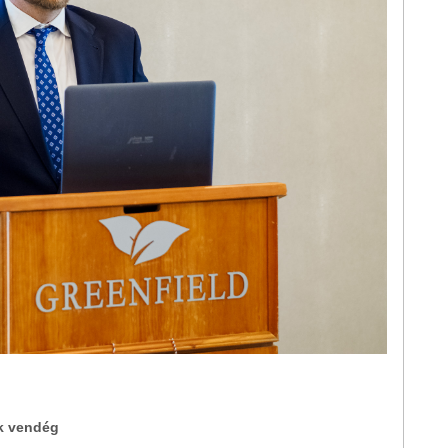
ik vendég