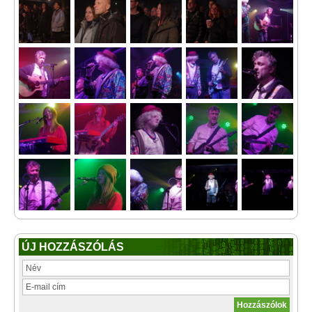
ÚJ HOZZÁSZÓLÁS