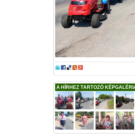
A HÍRHEZ TARTOZÓ KÉPGALÉRI