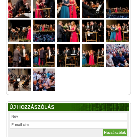
ÚJ HOZZÁSZÓLÁS