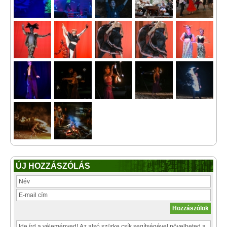
ÚJ HOZZÁSZÓLÁS