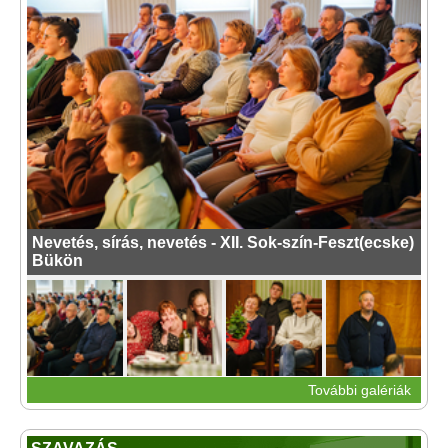
Nevetés, sírás, nevetés - XII. Sok-szín-Feszt(ecske)
Bükön
További galériák