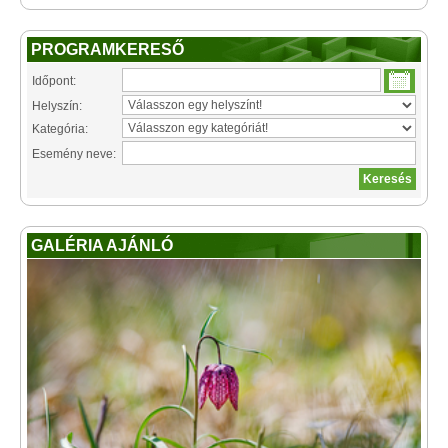
PROGRAMKERESŐ
Időpont:
Helyszín:
Kategória:
Esemény neve:
GALÉRIA AJÁNLÓ