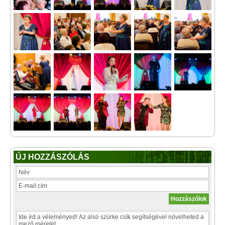
ÚJ HOZZÁSZÓLÁS