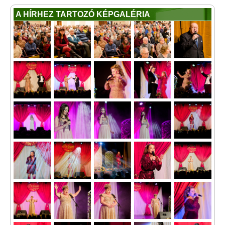
A HÍRHEZ TARTOZÓ KÉPGALÉRIA