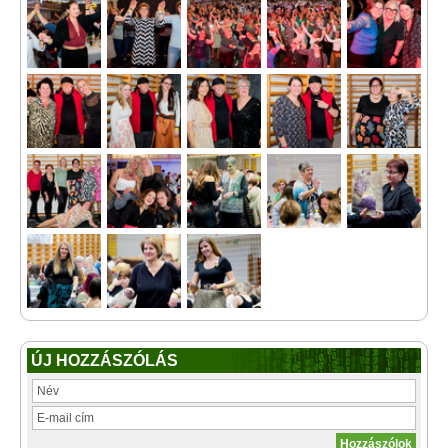
ÚJ HOZZÁSZÓLÁS