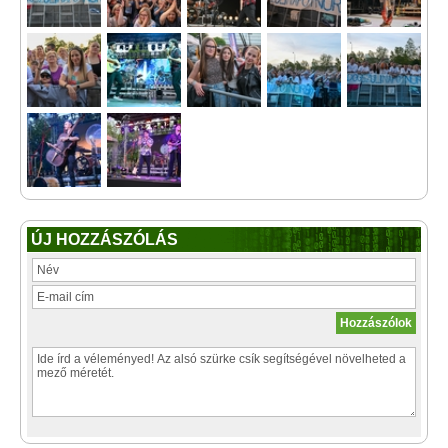
ÚJ HOZZÁSZÓLÁS