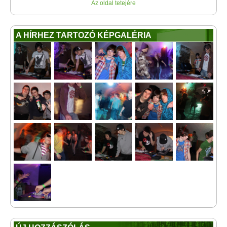
Az oldal tetejére
A HÍRHEZ TARTOZÓ KÉPGALÉRIA