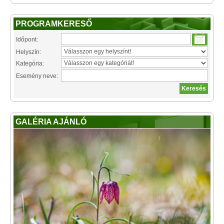
PROGRAMKERESŐ
Időpont:
Helyszín:
Kategória:
Esemény neve:
GALÉRIA AJÁNLÓ