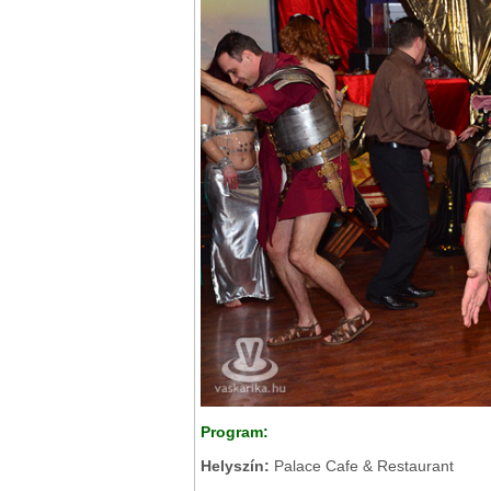
Program:
Helyszín:
Palace Cafe & Restaurant